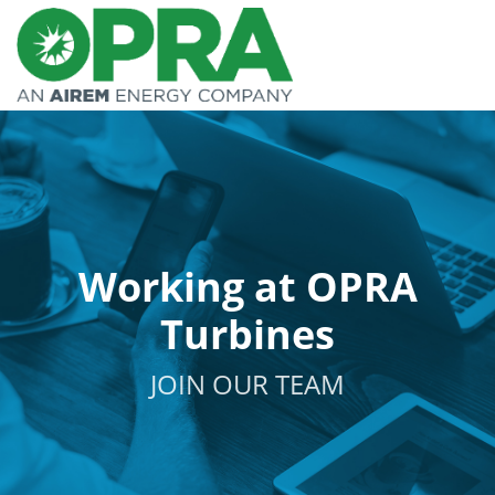
Working at OPRA
Turbines
JOIN OUR TEAM